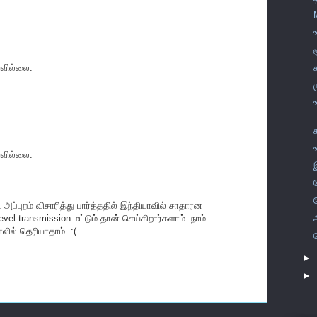
யவில்லை.
யவில்லை.
அப்புறம் விசாரித்து பார்த்ததில் இந்தியாவில் சாதாரன
level-transmission மட்டும் தான் செய்கிறார்களாம். நாம்
லில் தெரியாதாம். :(
►
►